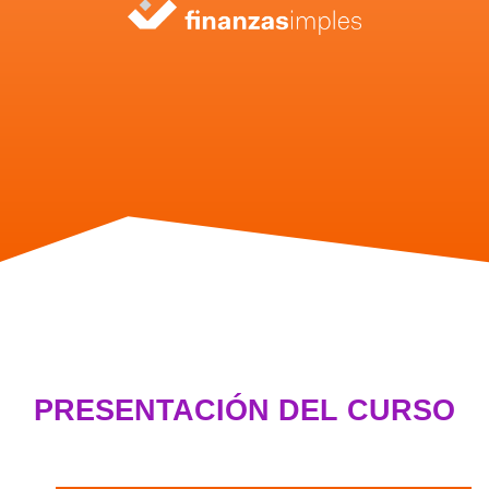
PRESENTACIÓN DEL CURSO