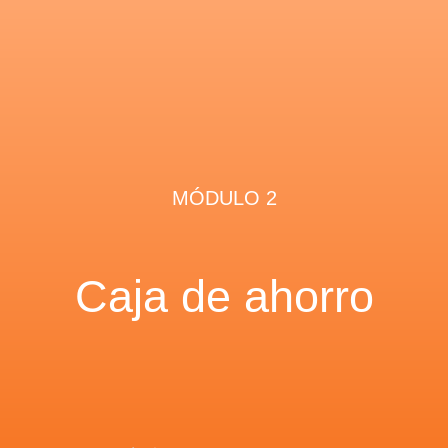
MÓDULO 2
Caja de ahorro