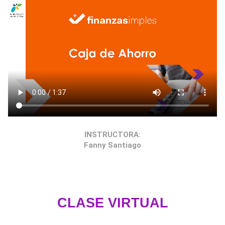
INSTRUCTORA:
Fanny Santiago
CLASE VIRTUAL