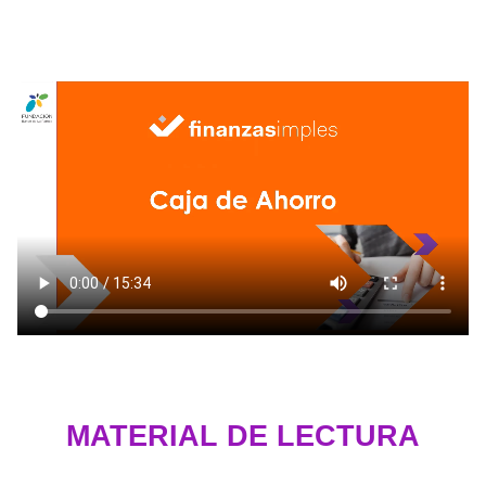
MATERIAL DE LECTURA