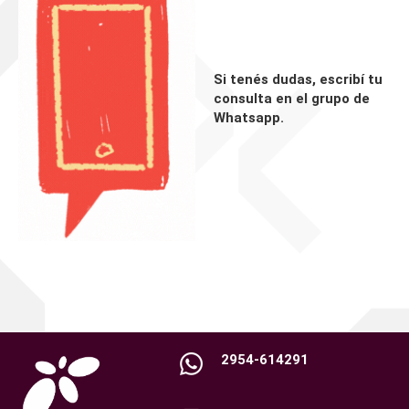
Si tenés dudas, escribí tu
consulta en el grupo de
Whatsapp.
2954-614291