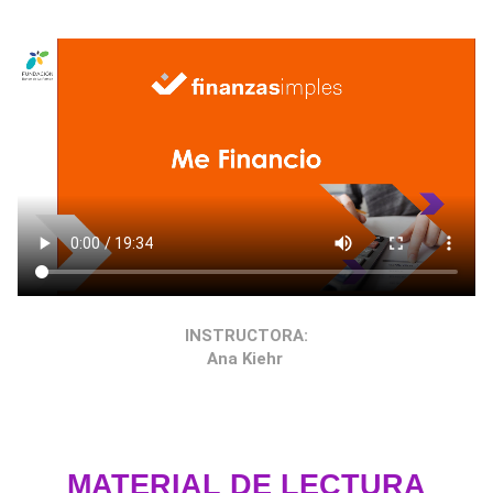
INSTRUCTORA:
Ana Kiehr
MATERIAL DE LECTURA