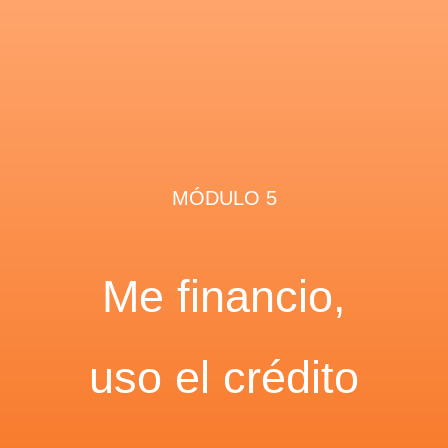
MÓDULO 5
Me financio,
uso el crédito