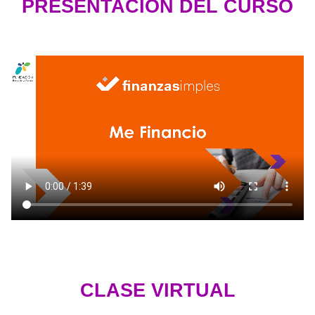
PRESENTACIÓN DEL CURSO
CLASE VIRTUAL