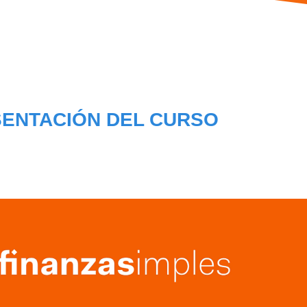
ENTACIÓN DEL CURSO