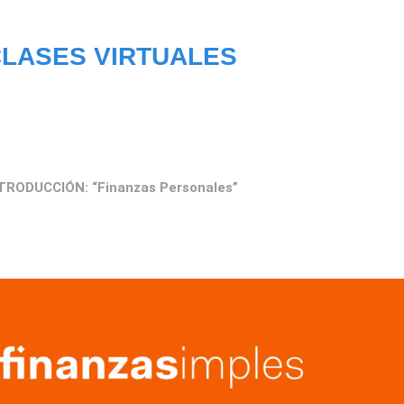
LASES VIRTUALES
TRODUCCIÓN: “Finanzas Personales”