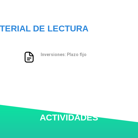
TERIAL DE LECTURA
Inversiones: Plazo fijo
ACTIVIDADES