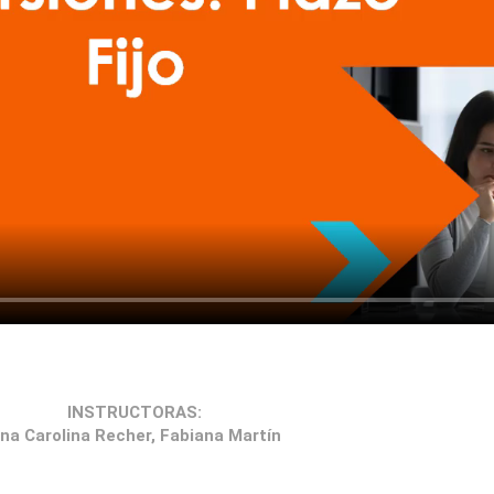
INSTRUCTORAS:
na Carolina Recher, Fabiana Martín