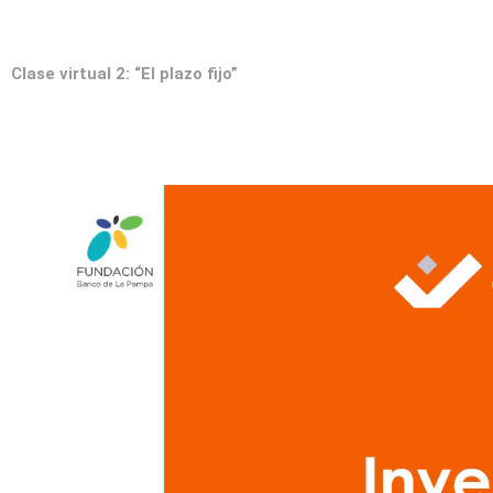
Clase virtual 2: “El plazo fijo”