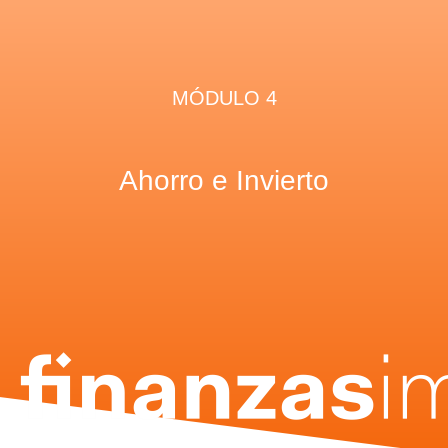
MÓDULO 4
Ahorro e Invierto