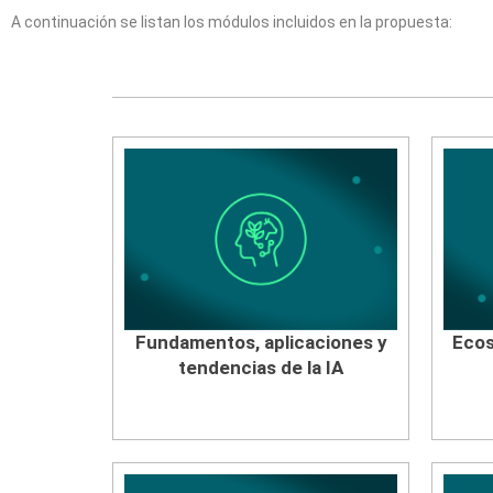
A continuación se listan los módulos incluidos en la propuesta:
Fundamentos, aplicaciones y
Ecos
tendencias de la IA