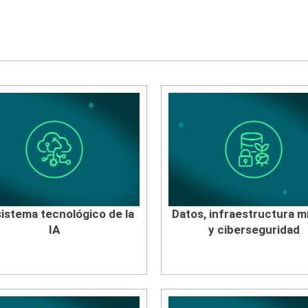
istema tecnológico de la
Datos, infraestructura m
IA
y ciberseguridad