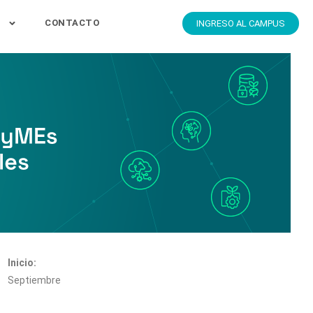
S
CONTACTO
INGRESO AL CAMPUS
Inicio:
Septiembre