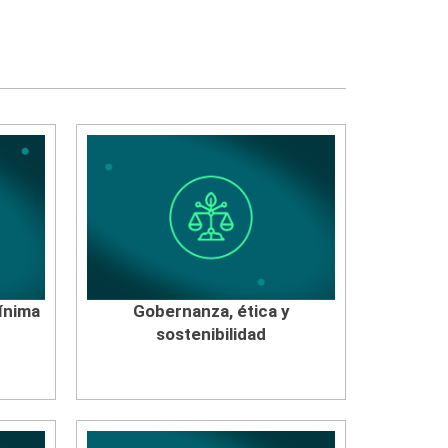
ínima
Gobernanza, ética y
sostenibilidad