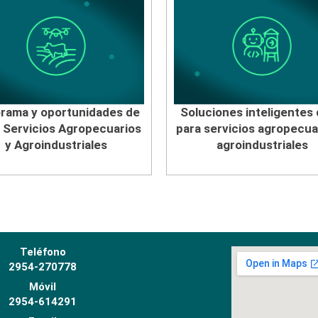
rama y oportunidades de
Soluciones inteligentes 
n Servicios Agropecuarios
para servicios agropecua
y Agroindustriales
agroindustriales
Teléfono
2954-270778
Móvil
2954-614291