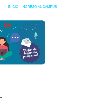
INICIO
|
INGRESO AL CAMPUS