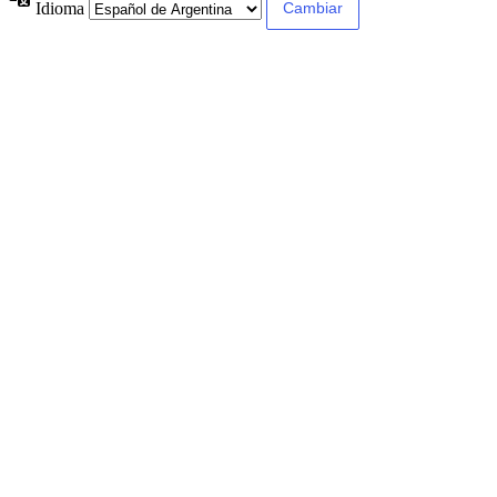
Idioma