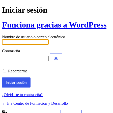
Iniciar sesión
Funciona gracias a WordPress
Nombre de usuario o correo electrónico
Contraseña
Recordarme
¿Olvidaste tu contraseña?
← Ir a Centro de Formación y Desarrollo