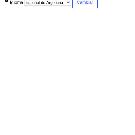
Idioma