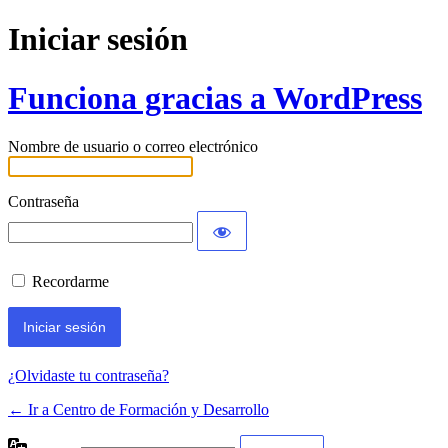
Iniciar sesión
Funciona gracias a WordPress
Nombre de usuario o correo electrónico
Contraseña
Recordarme
¿Olvidaste tu contraseña?
← Ir a Centro de Formación y Desarrollo