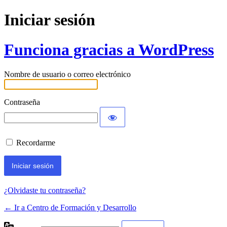
Iniciar sesión
Funciona gracias a WordPress
Nombre de usuario o correo electrónico
Contraseña
Recordarme
¿Olvidaste tu contraseña?
← Ir a Centro de Formación y Desarrollo