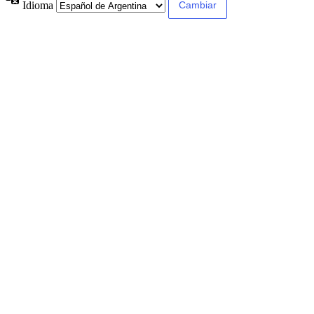
Idioma