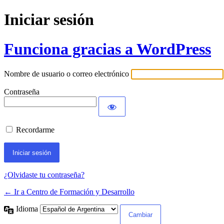
Iniciar sesión
Funciona gracias a WordPress
Nombre de usuario o correo electrónico
Contraseña
Recordarme
¿Olvidaste tu contraseña?
← Ir a Centro de Formación y Desarrollo
Idioma