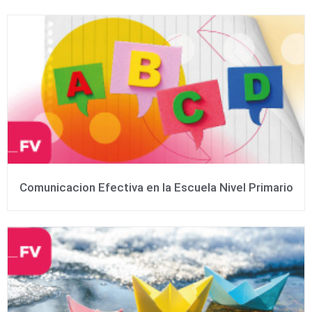
Comunicacion Efectiva en la Escuela Nivel Primario