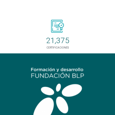
21,375
CERTIFICACIONES