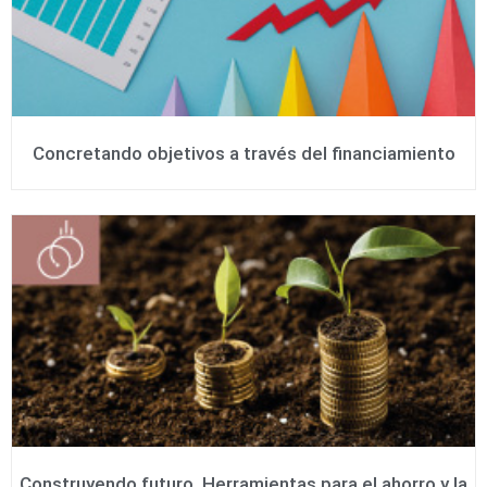
Concretando objetivos a través del financiamiento
Construyendo futuro. Herramientas para el ahorro y la