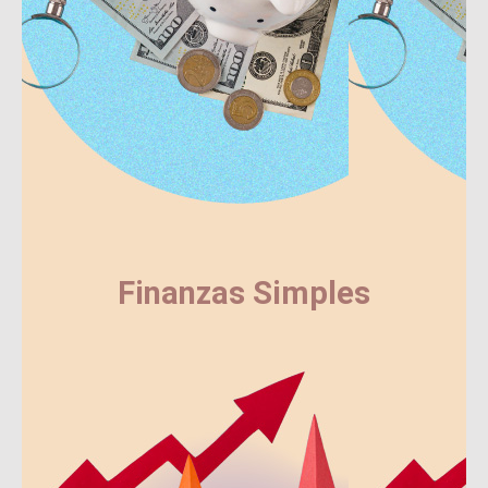
Finanzas Simples
Ver más