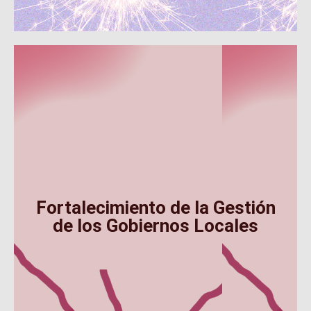
Fortalecimiento de la Gestión
de los Gobiernos Locales