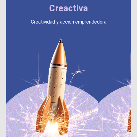
Creactiva
Creatividad y acción emprendedora