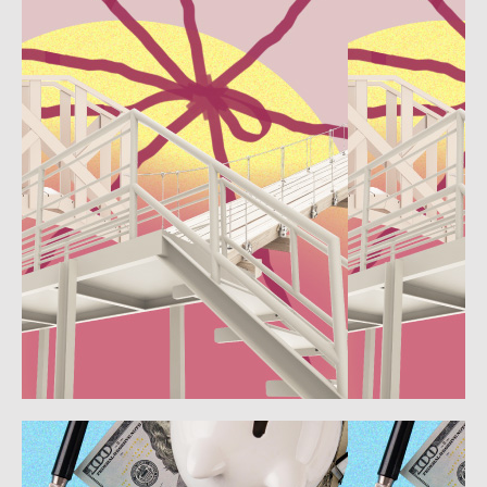
Ver más