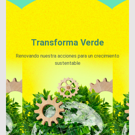
Transforma Verde
Renovando nuestra acciones para un crecimiento
sustentable