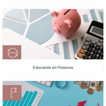
Educando en Finanzas