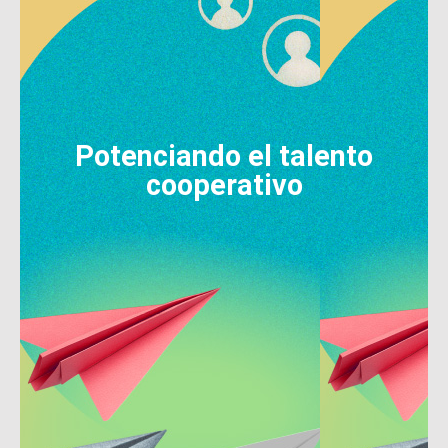
Potenciando el talento
cooperativo