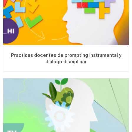
Practicas docentes de prompting instrumental y
diálogo disciplinar