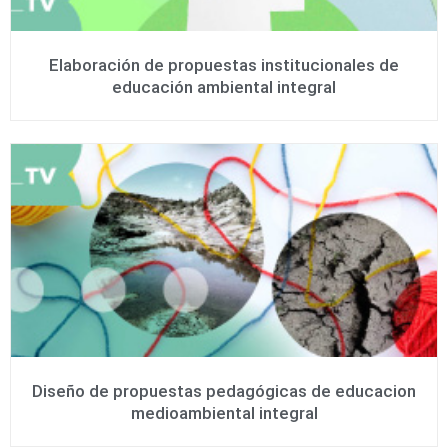
Elaboración de propuestas institucionales de
educación ambiental integral
Diseño de propuestas pedagógicas de educacion
medioambiental integral