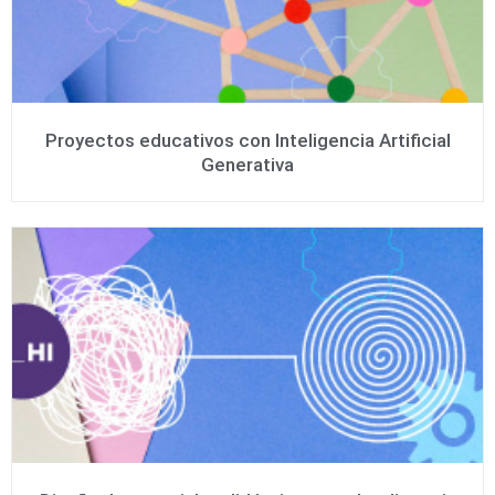
Proyectos educativos con Inteligencia Artificial
Generativa