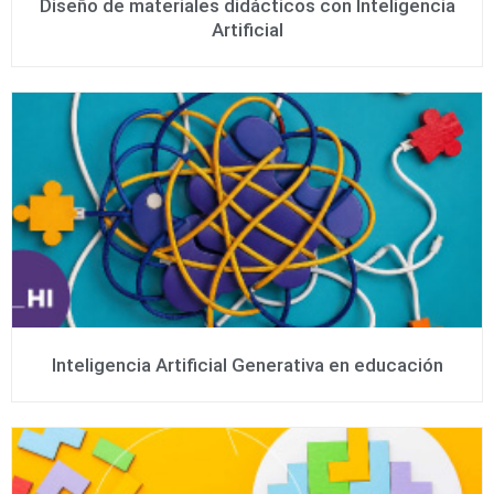
Diseño de materiales didácticos con Inteligencia
Artificial
Inteligencia Artificial Generativa en educación