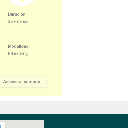
Duración:
3 semanas
Modalidad:
B-Learning
Acceso al campus