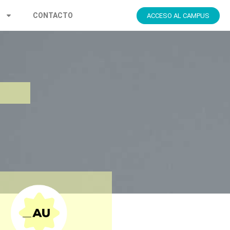
S
CONTACTO
ACCESO AL CAMPUS