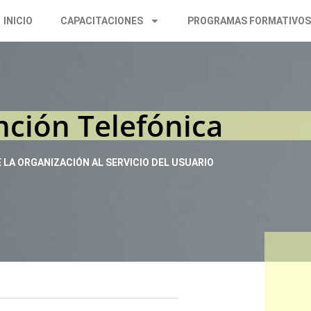
INICIO
CAPACITACIONES
PROGRAMAS FORMATIVO
nción Telefónica
E LA ORGANIZACIÓN AL SERVICIO DEL USUARIO