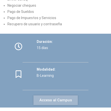
Negociar cheques
Pago de Sueldos
Pago de Impuestos y Servicios
Recupero de usuario y contraseña
Duración:
15 días
Modalidad:
B-Learning
Acceso al Campus