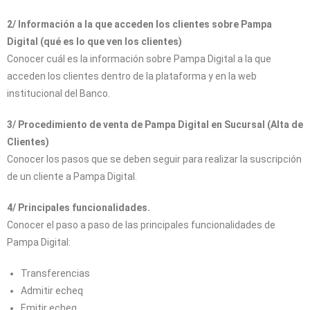
2/ Información a la que acceden los clientes sobre Pampa
Digital (qué es lo que ven los clientes)
Conocer cuál es la información sobre Pampa Digital a la que
acceden los clientes dentro de la plataforma y en la web
institucional del Banco.
3/ Procedimiento de venta de Pampa Digital en Sucursal (Alta de
Clientes)
Conocer los pasos que se deben seguir para realizar la suscripción
de un cliente a Pampa Digital.
4/ Principales funcionalidades.
Conocer el paso a paso de las principales funcionalidades de
Pampa Digital:
Transferencias
Admitir echeq
Emitir echeq