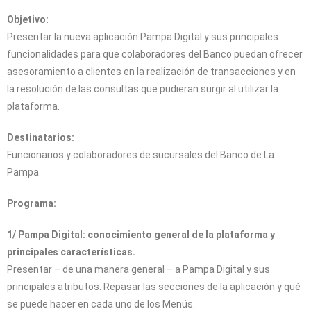
Objetivo:
Presentar la nueva aplicación Pampa Digital y sus principales
funcionalidades para que colaboradores del Banco puedan ofrecer
asesoramiento a clientes en la realización de transacciones y en
la resolución de las consultas que pudieran surgir al utilizar la
plataforma.
Destinatarios:
Funcionarios y colaboradores de sucursales del Banco de La
Pampa
Programa:
1/ Pampa Digital: conocimiento general de la plataforma y
principales características.
Presentar – de una manera general – a Pampa Digital y sus
principales atributos. Repasar las secciones de la aplicación y qué
se puede hacer en cada uno de los Menús.