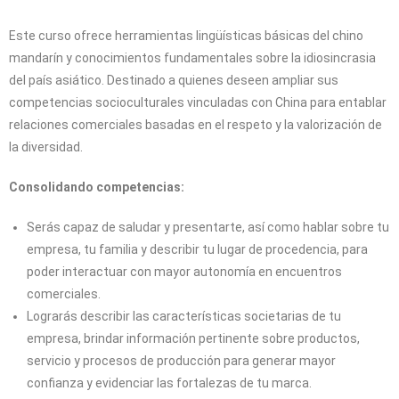
Este curso ofrece herramientas lingüísticas básicas del chino
mandarín y conocimientos fundamentales sobre la idiosincrasia
del país asiático. Destinado a quienes deseen ampliar sus
competencias socioculturales vinculadas con China para entablar
relaciones comerciales basadas en el respeto y la valorización de
la diversidad.
Consolidando competencias:
Serás capaz de saludar y presentarte, así como hablar sobre tu
empresa, tu familia y describir tu lugar de procedencia, para
poder interactuar con mayor autonomía en encuentros
comerciales.
Lograrás describir las características societarias de tu
empresa, brindar información pertinente sobre productos,
servicio y procesos de producción para generar mayor
confianza y evidenciar las fortalezas de tu marca.