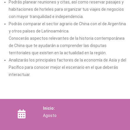
Podrás planear reuniones y citas, así como reservar pasajes y
habitaciones de hoteles para organizar tus viajes de negocios
con mayor tranquilidad e independencia.
Podrás comparar el sector agrario de China con el de Argentina
y otros países de Latinoamérica.
Conocerás aspectos relevantes de la historia contemporánea
de China que te ayudarán a comprender las disputas
territoriales que existen en la actualidad en la región.
Analizarás los principales factores de la economía de Asia y del
Pacífico para conocer mejor el escenario en el que deberás
interactuar.
Inicio:
Agosto