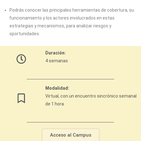
Podrás conocer las principales herramientas de cobertura, su
funcionamiento y los actores involucrados en estas
estrategias y mecanismos, para analizar riesgos y
oportunidades.
Duración:
4 semanas
Modalidad:
Virtual, con un encuentro sincrónico semanal
de 1 hora.
Acceso al Campus