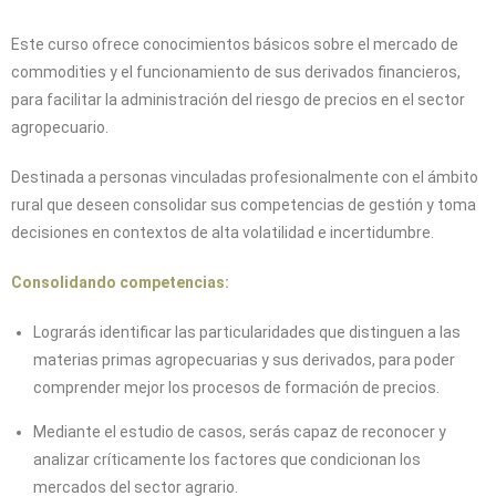
Este curso ofrece conocimientos básicos sobre el mercado de
commodities y el funcionamiento de sus derivados financieros,
para facilitar la administración del riesgo de precios en el sector
agropecuario.
Destinada a personas vinculadas profesionalmente con el ámbito
rural que deseen consolidar sus competencias de gestión y toma
decisiones en contextos de alta volatilidad e incertidumbre.
Consolidando competencias:
Lograrás identificar las particularidades que distinguen a las
materias primas agropecuarias y sus derivados, para poder
comprender mejor los procesos de formación de precios.
Mediante el estudio de casos, serás capaz de reconocer y
analizar críticamente los factores que condicionan los
mercados del sector agrario.