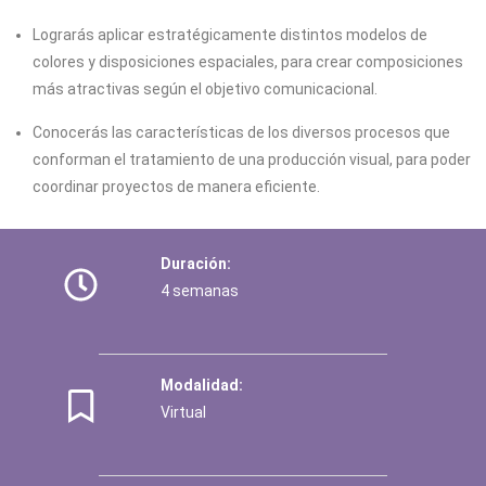
Lograrás aplicar estratégicamente distintos modelos de
colores y disposiciones espaciales, para crear composiciones
más atractivas según el objetivo comunicacional.
Conocerás las características de los diversos procesos que
conforman el tratamiento de una producción visual, para poder
coordinar proyectos de manera eficiente.
Duración:
4 semanas
Modalidad:
Virtual