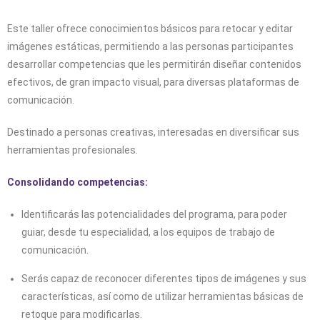
Este taller ofrece conocimientos básicos para retocar y editar
imágenes estáticas, permitiendo a las personas participantes
desarrollar competencias que les permitirán diseñar contenidos
efectivos, de gran impacto visual, para diversas plataformas de
comunicación.
Destinado a personas creativas, interesadas en diversificar sus
herramientas profesionales.
Consolidando competencias:
Identificarás las potencialidades del programa, para poder
guiar, desde tu especialidad, a los equipos de trabajo de
comunicación.
Serás capaz de reconocer diferentes tipos de imágenes y sus
características, así como de utilizar herramientas básicas de
retoque para modificarlas.