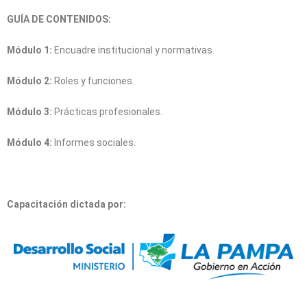
GUÍA DE CONTENIDOS:
Módulo 1:
Encuadre institucional y normativas.
Módulo 2:
Roles y funciones.
Módulo 3:
Prácticas profesionales.
Módulo 4:
Informes sociales.
Capacitación dictada por: