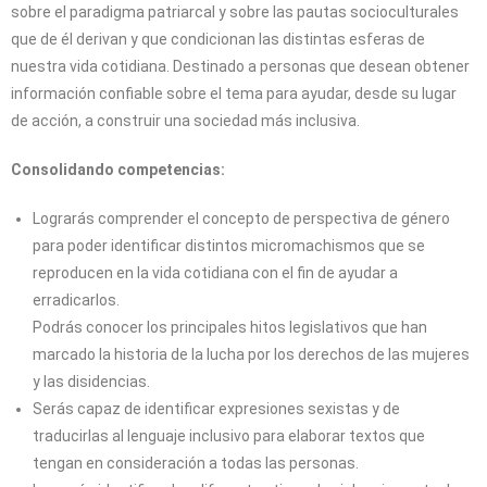
sobre el paradigma patriarcal y sobre las pautas socioculturales
que de él derivan y que condicionan las distintas esferas de
nuestra vida cotidiana. Destinado a personas que desean obtener
información confiable sobre el tema para ayudar, desde su lugar
de acción, a construir una sociedad más inclusiva.
Consolidando competencias:
Lograrás comprender el concepto de perspectiva de género
para poder identificar distintos micromachismos que se
reproducen en la vida cotidiana con el fin de ayudar a
erradicarlos.
Podrás conocer los principales hitos legislativos que han
marcado la historia de la lucha por los derechos de las mujeres
y las disidencias.
Serás capaz de identificar expresiones sexistas y de
traducirlas al lenguaje inclusivo para elaborar textos que
tengan en consideración a todas las personas.