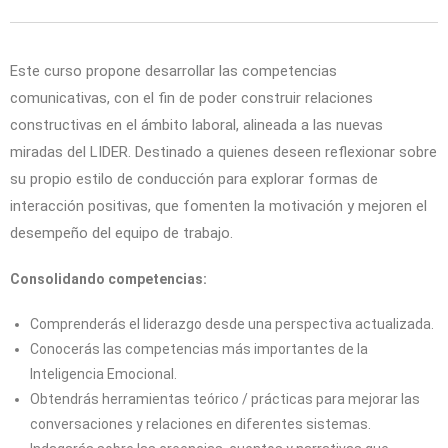
Este curso propone desarrollar las competencias
comunicativas, con el fin de poder construir relaciones
constructivas en el ámbito laboral, alineada a las nuevas
miradas del LIDER. Destinado a quienes deseen reflexionar sobre
su propio estilo de conducción para explorar formas de
interacción positivas, que fomenten la motivación y mejoren el
desempeño del equipo de trabajo.
Consolidando competencias:
Comprenderás el liderazgo desde una perspectiva actualizada.
Conocerás las competencias más importantes de la
Inteligencia Emocional.
Obtendrás herramientas teórico / prácticas para mejorar las
conversaciones y relaciones en diferentes sistemas.