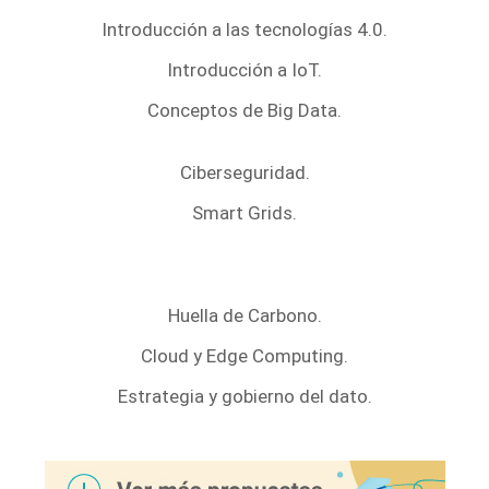
Introducción a las tecnologías 4.0.
Introducción a IoT.
Conceptos de Big Data.
Ciberseguridad.
Smart Grids.
Huella de Carbono.
Cloud y Edge Computing.
Estrategia y gobierno del dato.