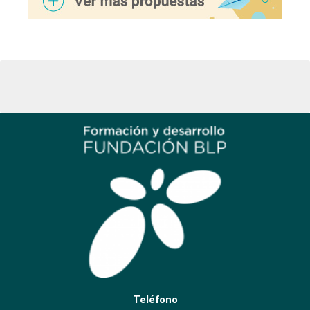
Teléfono