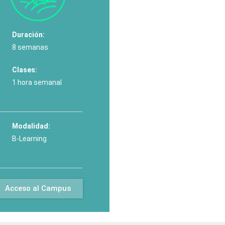
Duración:
8 semanas
Clases:
1 hora semanal
Modalidad:
B-Learning
Acceso al Campus