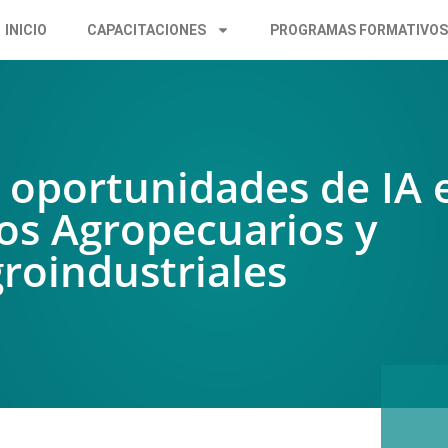
INICIO
CAPACITACIONES
PROGRAMAS FORMATIVO
oportunidades de IA 
ios Agropecuarios y
roindustriales