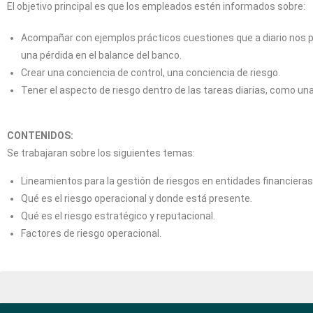
El objetivo principal es que los empleados estén informados sobre:
Acompañar con ejemplos prácticos cuestiones que a diario nos pu
una pérdida en el balance del banco.
Crear una conciencia de control, una conciencia de riesgo.
Tener el aspecto de riesgo dentro de las tareas diarias, como una
CONTENIDOS:
Se trabajaran sobre los siguientes temas:
Lineamientos para la gestión de riesgos en entidades financieras
Qué es el riesgo operacional y donde está presente.
Qué es el riesgo estratégico y reputacional.
Factores de riesgo operacional.