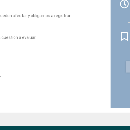
eden afectar y obligarnos a registrar
 cuestión a evaluar.
.