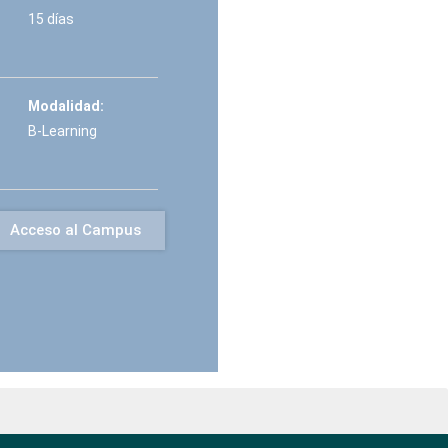
15 días
Modalidad:
B-Learning
Acceso al Campus