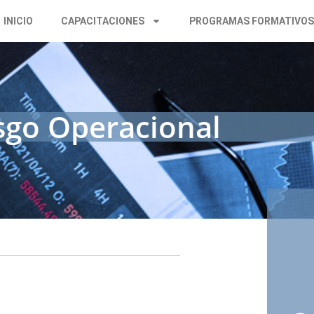
INICIO
CAPACITACIONES
PROGRAMAS FORMATIVO
sgo Operacional