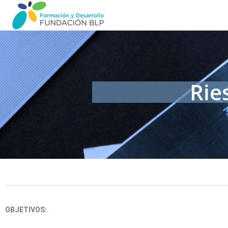
Rie
OBJETIVOS: