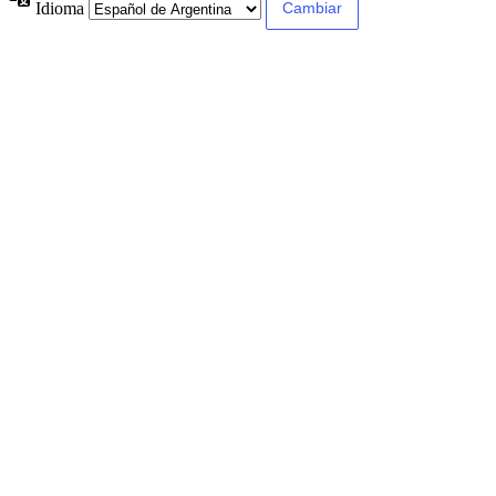
Idioma