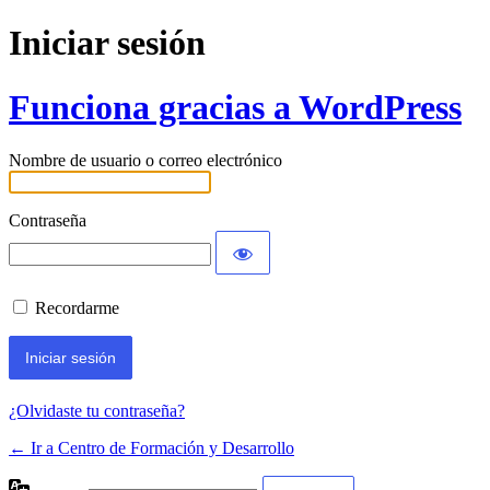
Iniciar sesión
Funciona gracias a WordPress
Nombre de usuario o correo electrónico
Contraseña
Recordarme
¿Olvidaste tu contraseña?
← Ir a Centro de Formación y Desarrollo