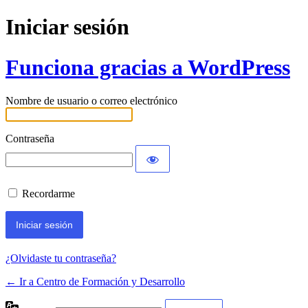
Iniciar sesión
Funciona gracias a WordPress
Nombre de usuario o correo electrónico
Contraseña
Recordarme
¿Olvidaste tu contraseña?
← Ir a Centro de Formación y Desarrollo