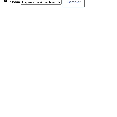
Idioma