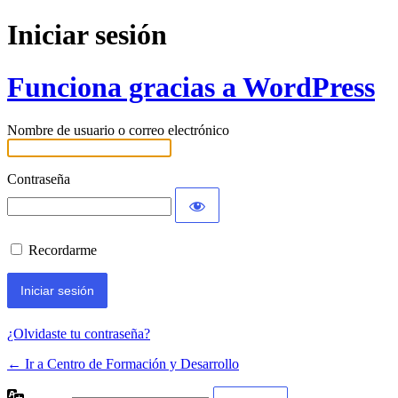
Iniciar sesión
Funciona gracias a WordPress
Nombre de usuario o correo electrónico
Contraseña
Recordarme
¿Olvidaste tu contraseña?
← Ir a Centro de Formación y Desarrollo