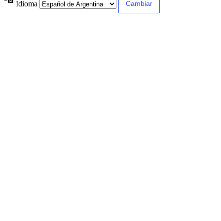
Idioma