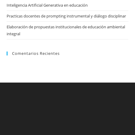
Inteligencia Artificial Generativa en educación
Practicas docentes de prompting instrumental y diálogo disciplinar
Elaboración de propuestas institucionales de educación ambiental
integral
Comentarios Recientes