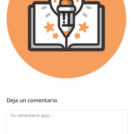
Deja un comentario
Comentario