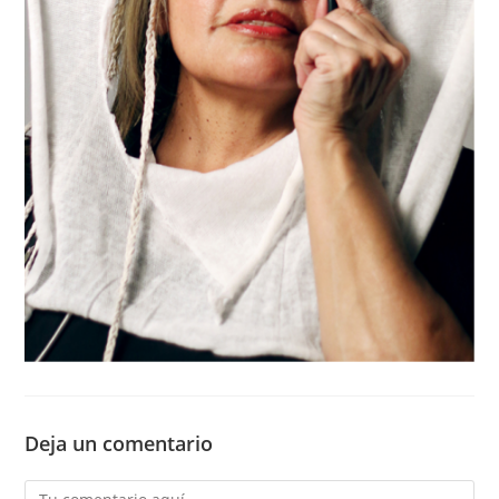
Deja un comentario
Comentario