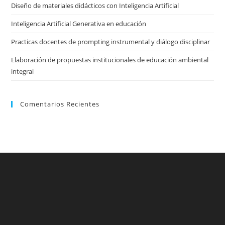
pan
Diseño de materiales didácticos con Inteligencia Artificial
Inteligencia Artificial Generativa en educación
Practicas docentes de prompting instrumental y diálogo disciplinar
Elaboración de propuestas institucionales de educación ambiental
integral
Comentarios Recientes