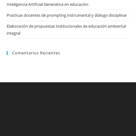
Inteligencia Artificial Generativa en educación
Practicas docentes de prompting instrumental y diálogo disciplinar
Elaboración de propuestas institucionales de educación ambiental
integral
Comentarios Recientes