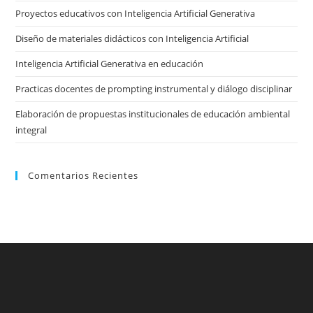
Proyectos educativos con Inteligencia Artificial Generativa
sea
pan
Diseño de materiales didácticos con Inteligencia Artificial
Inteligencia Artificial Generativa en educación
Practicas docentes de prompting instrumental y diálogo disciplinar
Elaboración de propuestas institucionales de educación ambiental
integral
Comentarios Recientes