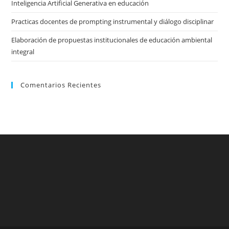
Inteligencia Artificial Generativa en educación
Practicas docentes de prompting instrumental y diálogo disciplinar
Elaboración de propuestas institucionales de educación ambiental
integral
Comentarios Recientes