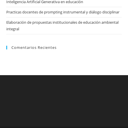
Inteligencia Artificial Generativa en educación
Practicas docentes de prompting instrumental y diálogo disciplinar
Elaboración de propuestas institucionales de educación ambiental
integral
Comentarios Recientes