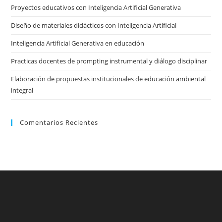
Proyectos educativos con Inteligencia Artificial Generativa
sea
pan
Diseño de materiales didácticos con Inteligencia Artificial
Inteligencia Artificial Generativa en educación
Practicas docentes de prompting instrumental y diálogo disciplinar
Elaboración de propuestas institucionales de educación ambiental
integral
Comentarios Recientes