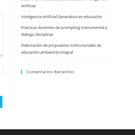
Artificial
Inteligencia Artificial Generativa en educación
Practicas docentes de prompting instrumental y
diálogo disciplinar
Elaboración de propuestas institucionales de
educación ambiental integral
Comentarios Recientes