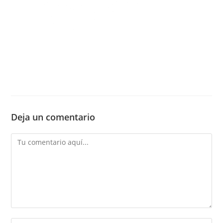
Deja un comentario
Comentario