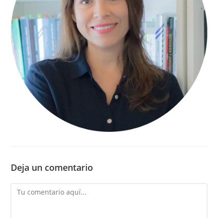
Deja un comentario
Comentario