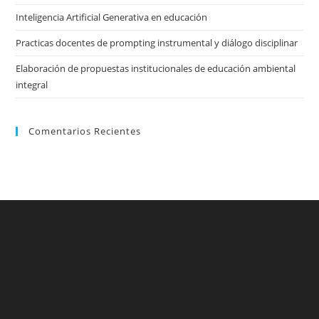
Inteligencia Artificial Generativa en educación
Practicas docentes de prompting instrumental y diálogo disciplinar
Elaboración de propuestas institucionales de educación ambiental
integral
Comentarios Recientes