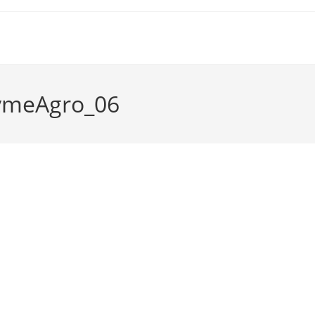
ymeAgro_06