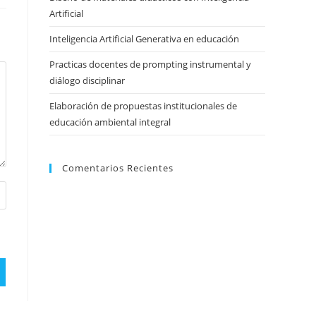
Artificial
Inteligencia Artificial Generativa en educación
Practicas docentes de prompting instrumental y
diálogo disciplinar
Elaboración de propuestas institucionales de
educación ambiental integral
Comentarios Recientes