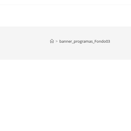
>
banner_programas_Fondo03