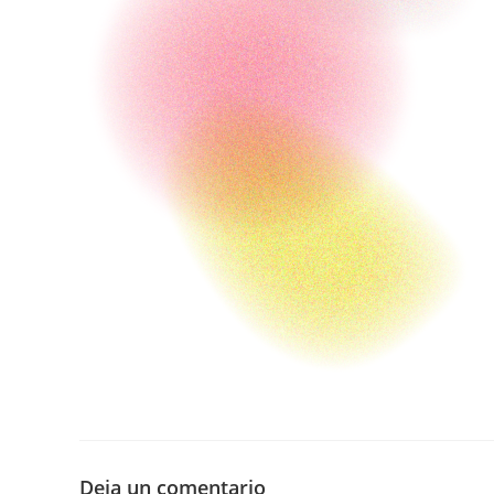
Deja un comentario