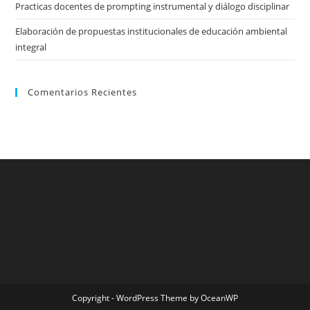
Practicas docentes de prompting instrumental y diálogo disciplinar
Elaboración de propuestas institucionales de educación ambiental
integral
Comentarios Recientes
Copyright - WordPress Theme by OceanWP