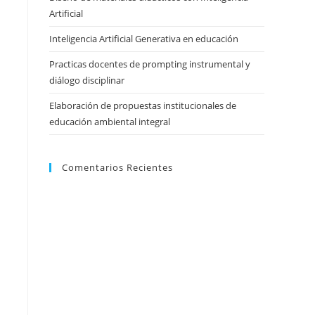
Artificial
Inteligencia Artificial Generativa en educación
Practicas docentes de prompting instrumental y
diálogo disciplinar
Elaboración de propuestas institucionales de
educación ambiental integral
Comentarios Recientes