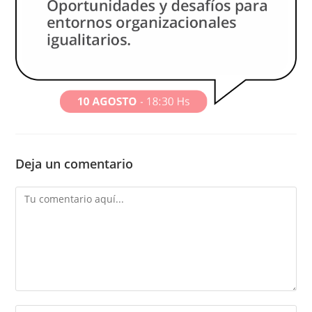
Deja un comentario
Comentario