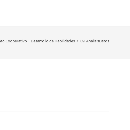
nto Cooperativo | Desarrollo de Habilidades
>
09_AnalisisDatos