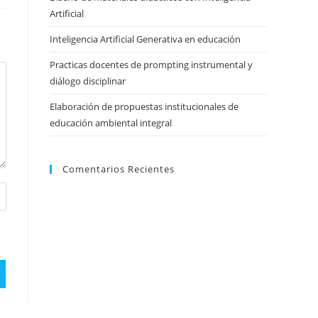
Artificial
Inteligencia Artificial Generativa en educación
Practicas docentes de prompting instrumental y
diálogo disciplinar
Elaboración de propuestas institucionales de
educación ambiental integral
Comentarios Recientes