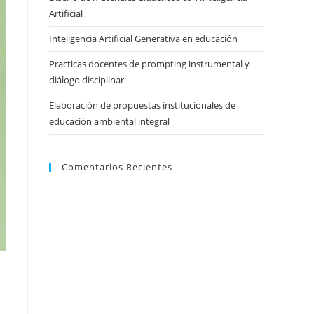
Artificial
Inteligencia Artificial Generativa en educación
Practicas docentes de prompting instrumental y
diálogo disciplinar
Elaboración de propuestas institucionales de
educación ambiental integral
Comentarios Recientes