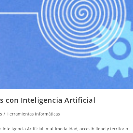
 con Inteligencia Artificial
s
/
Herramientas Informáticas
teligencia Artificial: multimodalidad, accesibilidad y territorio