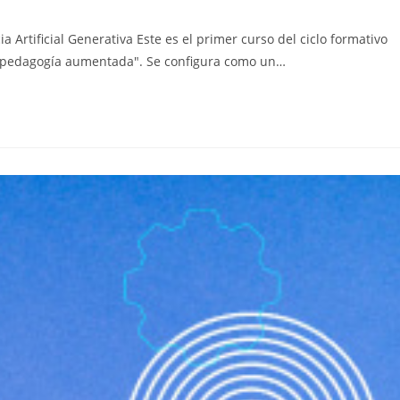
Artificial Generativa Este es el primer curso del ciclo formativo
una pedagogía aumentada". Se configura como un…