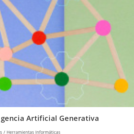
gencia Artificial Generativa
s
/
Herramientas Informáticas