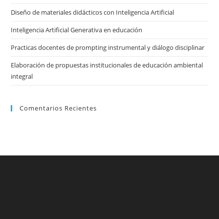
pan
Diseño de materiales didácticos con Inteligencia Artificial
Inteligencia Artificial Generativa en educación
Practicas docentes de prompting instrumental y diálogo disciplinar
Elaboración de propuestas institucionales de educación ambiental
integral
Comentarios Recientes