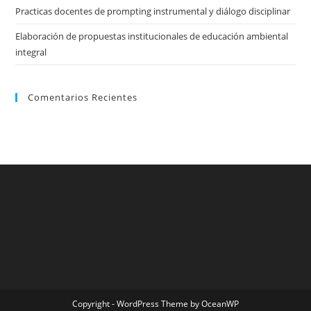
Practicas docentes de prompting instrumental y diálogo disciplinar
Elaboración de propuestas institucionales de educación ambiental
integral
Comentarios Recientes
Copyright - WordPress Theme by OceanWP