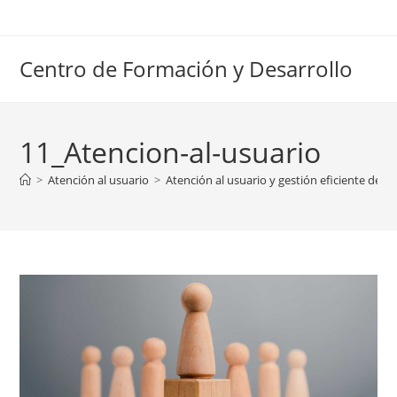
Ir
al
contenido
Centro de Formación y Desarrollo
11_Atencion-al-usuario
>
Atención al usuario
>
Atención al usuario y gestión eficiente de r