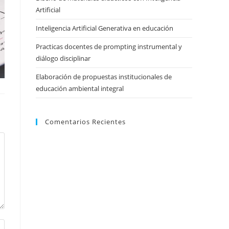
Artificial
Inteligencia Artificial Generativa en educación
Practicas docentes de prompting instrumental y
diálogo disciplinar
Elaboración de propuestas institucionales de
educación ambiental integral
Comentarios Recientes