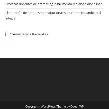
Practicas docentes de prompting instrumental y diálogo disciplinar
Elaboración de propuestas institucionales de educación ambiental
integral
Comentarios Recientes
Copyright - WordPress Theme by OceanWP